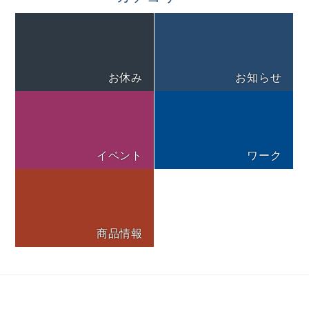
お休み
お知らせ
イベント
ワーク
商品情報