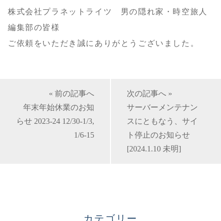
株式会社プラネットライツ 男の隠れ家・時空旅人
編集部の皆様
ご依頼をいただき誠にありがとうございました。
« 前の記事へ
次の記事へ »
年末年始休業のお知
サーバーメンテナン
らせ 2023-24 12/30-1/3,
スにともなう、サイ
1/6-15
ト停止のお知らせ
[2024.1.10 未明]
カテゴリー