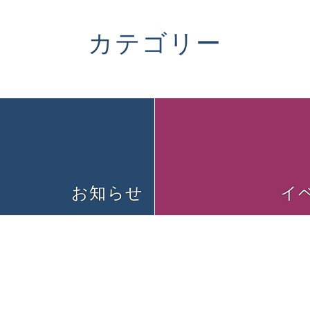
カテゴリー
お知らせ
イ