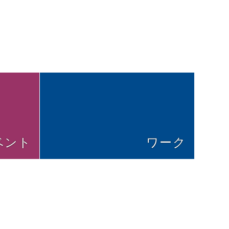
ベント
ワーク