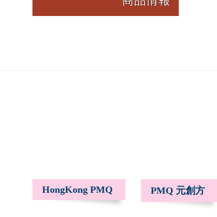
商品情報
HongKong PMQ
PMQ 元創方