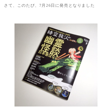
さて、このたび、7月26日に発売となりました