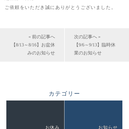
ご依頼をいただき誠にありがとうございました。
« 前の記事へ
次の記事へ »
【8/13～8/16】お盆休
【9/6～9/13】臨時休
みのお知らせ
業のお知らせ
カテゴリー
お休み
お知らせ