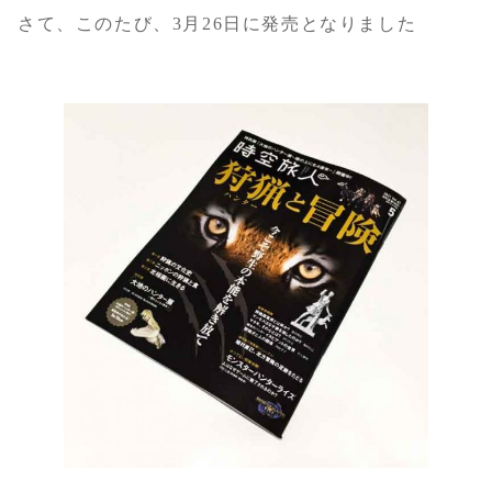
さて、このたび、3月26日に発売となりました