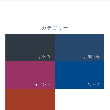
カテゴリー
お休み
お知らせ
イベント
ワーク