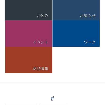
お休み
お知らせ
イベント
ワーク
商品情報
#