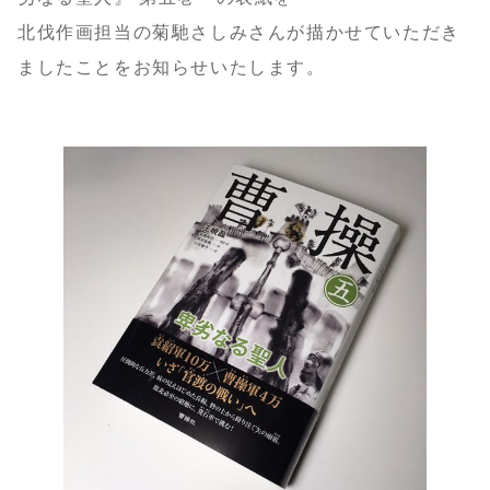
北伐作画担当の菊馳さしみさんが描かせていただき
ましたことをお知らせいたします。