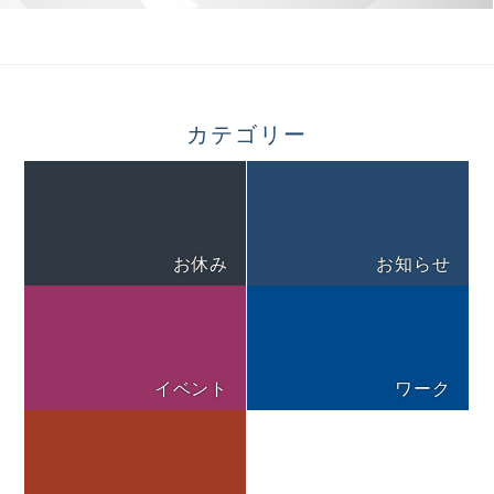
カテゴリー
お休み
お知らせ
イベント
ワーク