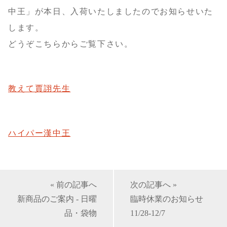
中王」が本日、入荷いたしましたのでお知らせいた
します。
どうぞこちらからご覧下さい。
教えて賈詡先生
ハイパー漢中王
« 前の記事へ
次の記事へ »
新商品のご案内 - 日曜
臨時休業のお知らせ
品・袋物
11/28-12/7