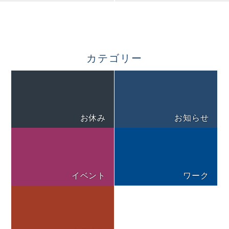
カテゴリー
お休み
お知らせ
イベント
ワーク