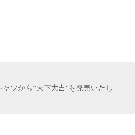
シャツから“天下大吉”を発売いたし