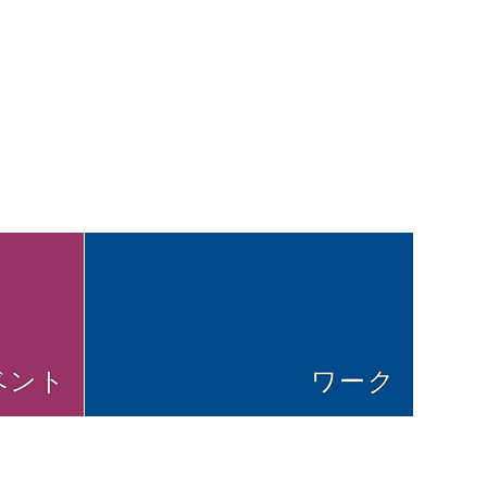
ベント
ワーク