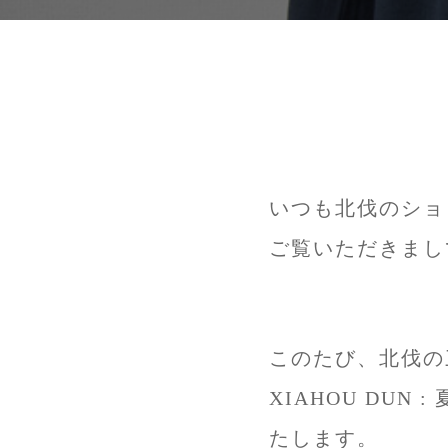
いつも北伐のショ
ご覧いただきまし
このたび、北伐の
XIAHOU DUN
たします。