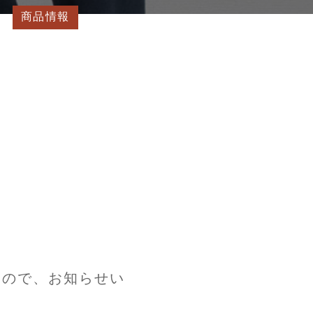
商品情報
ましたので、お知らせい