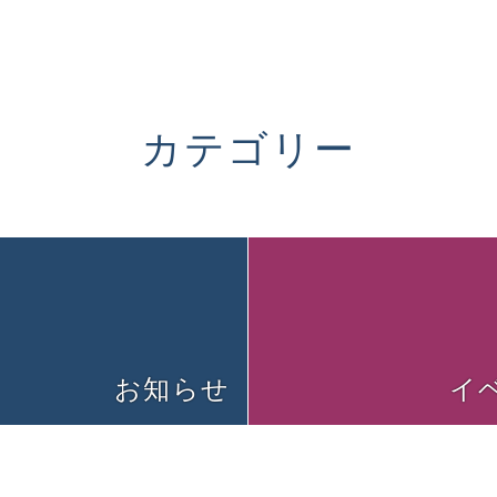
カテゴリー
お知らせ
イ