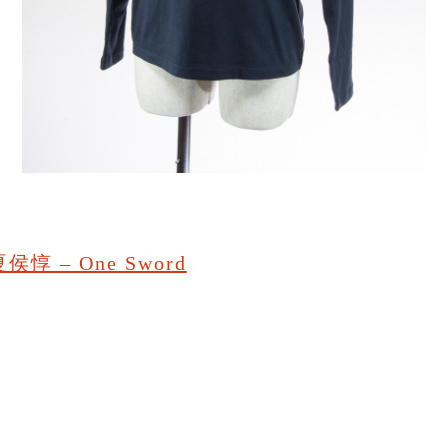
夏侯惇 – One Sword