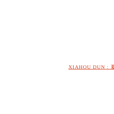
XIAHOU DUN : 