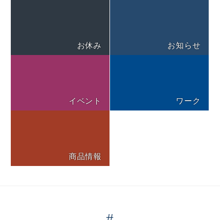
お休み
お知らせ
イベント
ワーク
商品情報
#