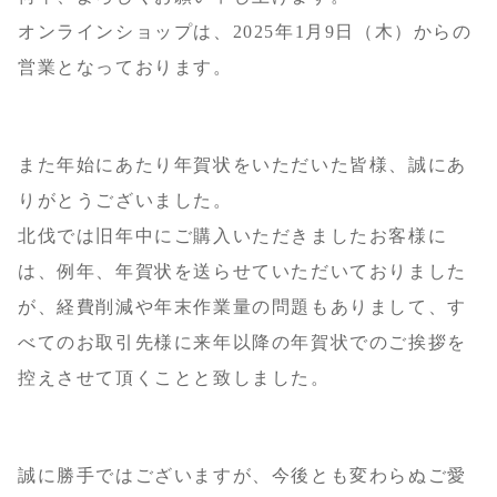
オンラインショップは、2025年1月9日（木）からの
営業となっております。
また年始にあたり年賀状をいただいた皆様、誠にあ
りがとうございました。
北伐では旧年中にご購入いただきましたお客様に
は、例年、年賀状を送らせていただいておりました
が、経費削減や年末作業量の問題もありまして、す
べてのお取引先様に来年以降の年賀状でのご挨拶を
控えさせて頂くことと致しました。
誠に勝手ではございますが、今後とも変わらぬご愛