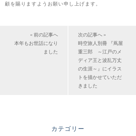
顧を賜りますようお願い申し上げます。
« 前の記事へ
次の記事へ »
本年もお世話になり
時空旅人別冊 『蔦屋
ました
重三郎 ～江戸のメ
ディア王と波乱万丈
の生涯～』にイラス
トを描かせていただ
きました
カテゴリー