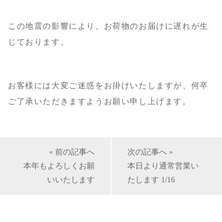
この地震の影響により、お荷物のお届けに遅れが生
じております。
お客様には大変ご迷惑をお掛けいたしますが、何卒
ご了承いただきますようお願い申し上げます。
« 前の記事へ
次の記事へ »
本年もよろしくお願
本日より通常営業い
いいたします
たします 1/16