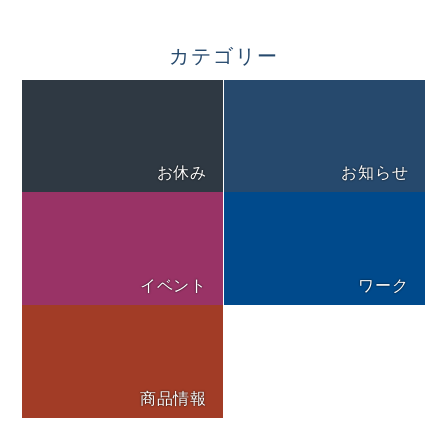
カテゴリー
お休み
お知らせ
イベント
ワーク
商品情報