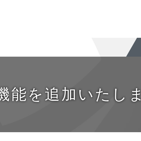
機能を追加いたし