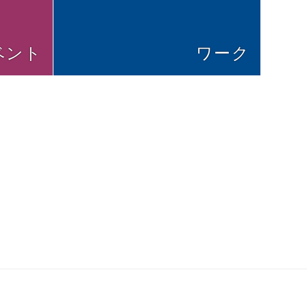
ベント
ワーク