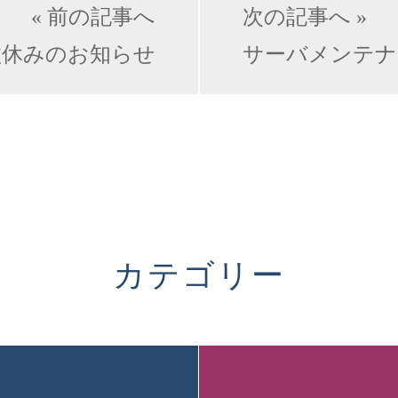
« 前の記事へ
次の記事へ »
盆休みのお知らせ
サーバメンテナ
カテゴリー