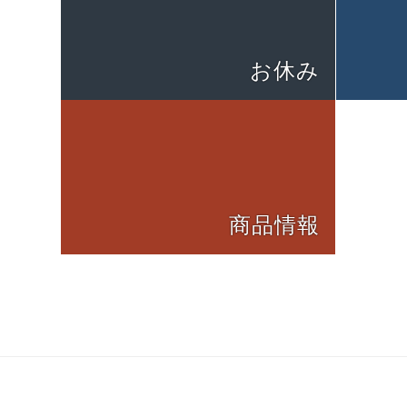
お休み
商品情報