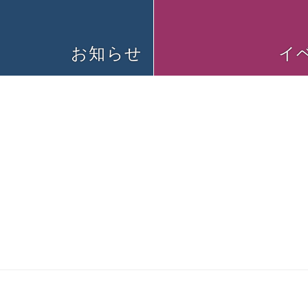
お知らせ
イ