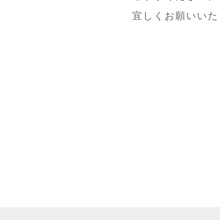
宜しくお願いいた