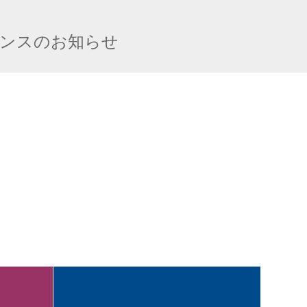
ンスのお知らせ