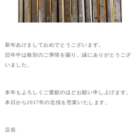
新年あけましておめでとうございます。
旧年中は格別のご厚情を賜り、誠にありがとうござ
いました。
本年もよろしくご愛顧のほどお願い申し上げます。
本日から2017年の北伐を営業いたします。
店長