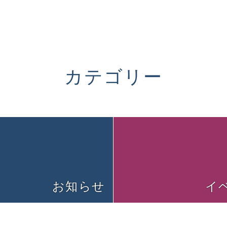
カテゴリー
お知らせ
イ