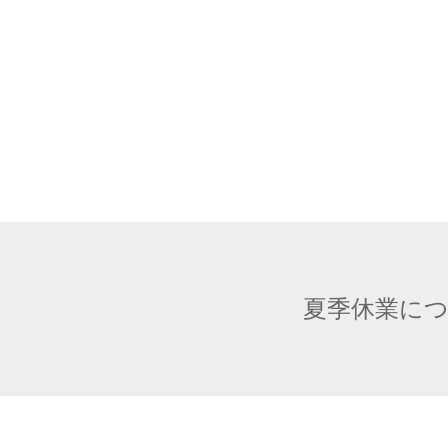
夏季休業に