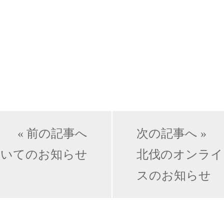
« 前の記事へ
次の記事へ »
ついてのお知らせ
北伐のオンライ
スのお知らせ