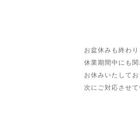
お盆休みも終わり
休業期間中にも関
お休みいたしてお
次にご対応させて