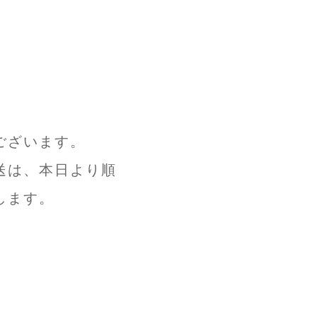
ございます。
送は、本日より順
します。