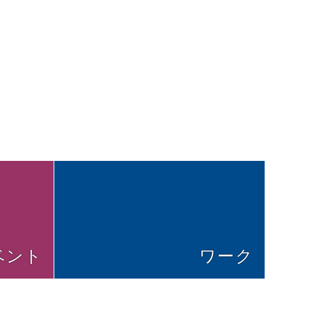
ベント
ワーク