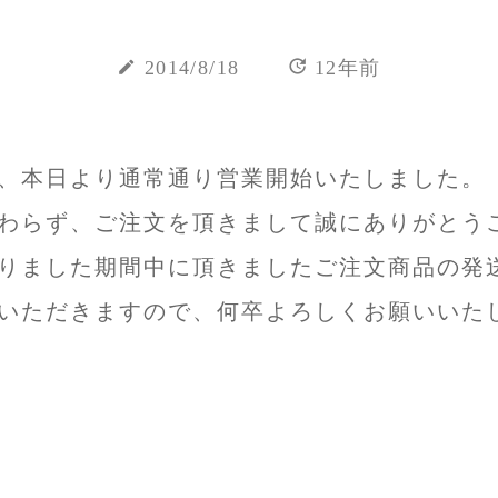
update
create
2014/8/18
12年前
、本日より通常通り営業開始いたしました。
わらず、ご注文を頂きまして誠にありがとう
りました期間中に頂きましたご注文商品の発
いただきますので、何卒よろしくお願いいた