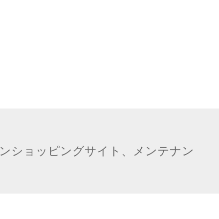
ンショッピングサイト、メンテナン