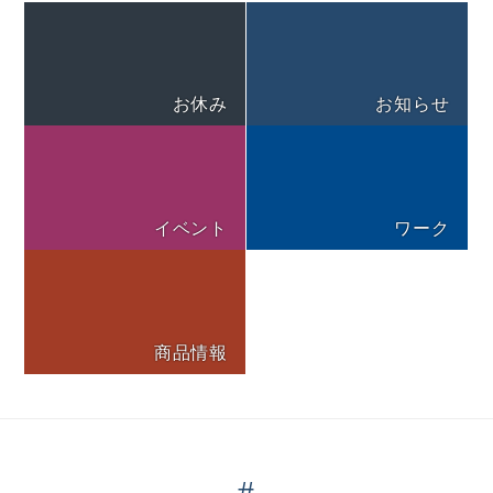
お休み
お知らせ
イベント
ワーク
商品情報
#