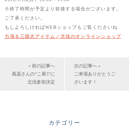
※終了時間が予定より前後する場合がございます。
ご了承ください。
もしよろしければWEBショップもご覧くださいね
力漲る三国志アイテム／北伐のオンラインショップ
« 前の記事へ
次の記事へ »
風遥さんの“こ展3”に
ご来場ありがとうご
北伐参加決定
ざいます！
カテゴリー