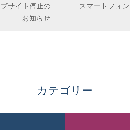
ップサイト停止の
スマートフォン
お知らせ
カテゴリー