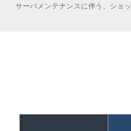
サーバメンテナンスに伴う、ショ