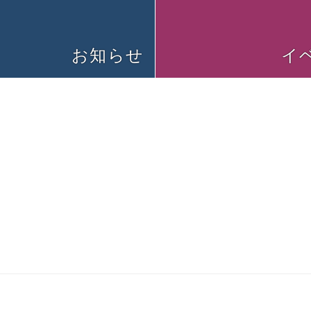
お知らせ
イ