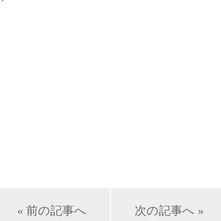
« 前の記事へ
次の記事へ »