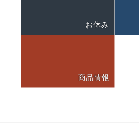
お休み
商品情報