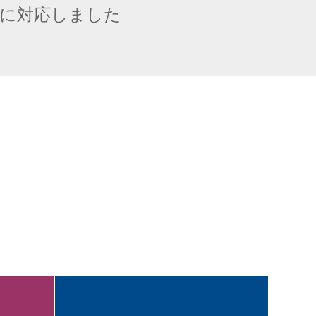
に対応しました