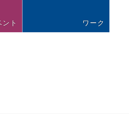
ベント
ワーク