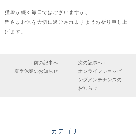
猛暑が続く毎日ではございますが、
皆さまお体を大切に過ごされますようお祈り申し上
げます。
« 前の記事へ
次の記事へ »
夏季休業のお知らせ
オンラインショッピ
ングメンテナンスの
お知らせ
カテゴリー