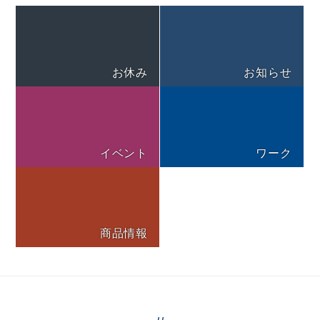
お休み
お知らせ
イベント
ワーク
商品情報