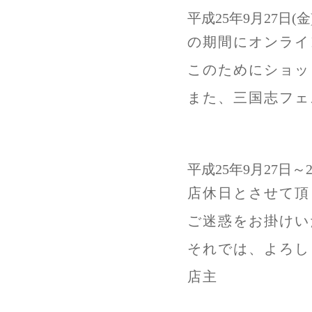
平成25年9月27日(金) 
の期間にオンライ
このためにショッ
また、三国志フェ
平成25年9月27日～
店休日とさせて頂
ご迷惑をお掛けい
それでは、よろし
店主