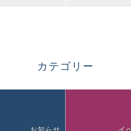
カテゴリー
お知らせ
イ