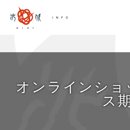
オンラインショ
ス