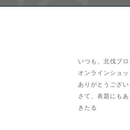
いつも、北伐ブロ
オンラインショッ
ありがとうござい
さて、表題にもあ
きたる