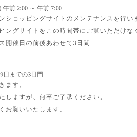
午前 2:00 ～ 午前 7:00
ンショッピングサイトのメンテナンスを行い
ピングサイトをこの時間帯にご覧いただけな
ス開催日の前後あわせて3日間
29日までの3日間
きます。
たしますが、何卒ご了承ください。
くお願いいたします。